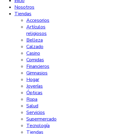
Inicio
Nosotros
Tiendas
Accesorios
Artículos
religiosos
Belleza
Calzado
Casino
Comidas
Financieros
Gimnasios
Hogar
Joyerías
Ópticas
Ropa
Salud
Servicios
Supermercado
Tecnología
Tiendas