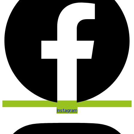
Instagram