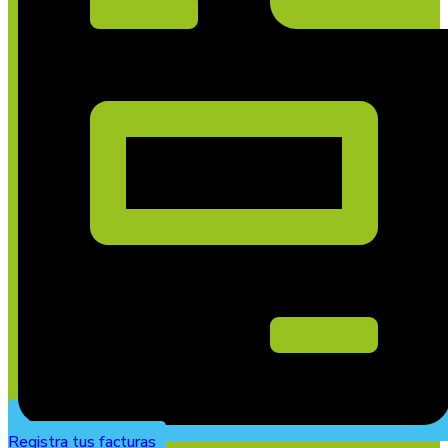
Registra tus facturas