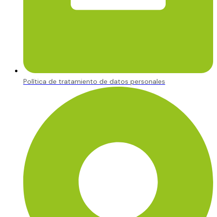
Política de tratamiento de datos personales