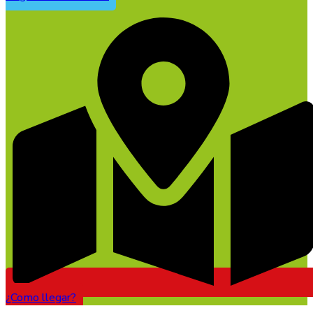
¿Como llegar?