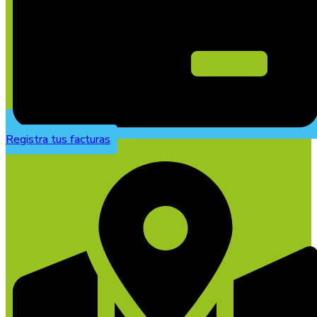
Registra tus facturas