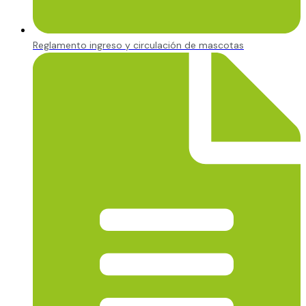
Reglamento ingreso y circulación de mascotas