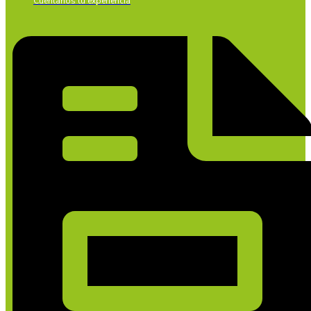
Cuéntanos tu experiencia