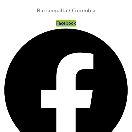
Barranquilla / Colombia
Facebook