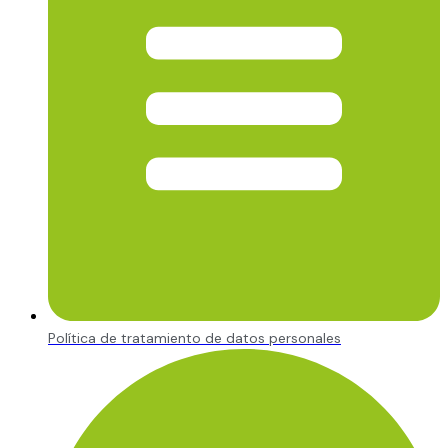
Política de tratamiento de datos personales