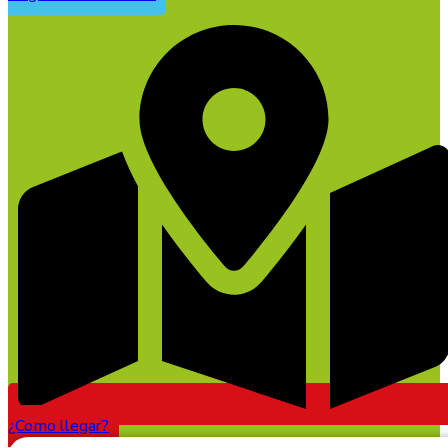
¿Como llegar?