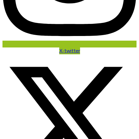
X-twitter