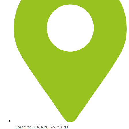
Dirección: Calle 78 No. 53 70