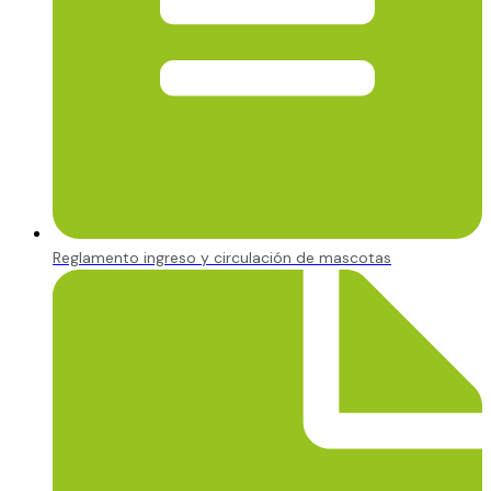
Reglamento ingreso y circulación de mascotas