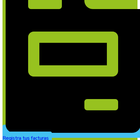
Registra tus facturas