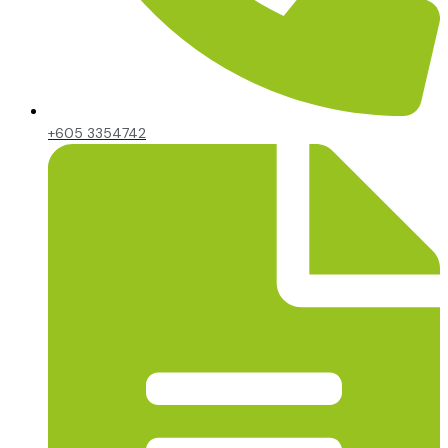
+605 3354742