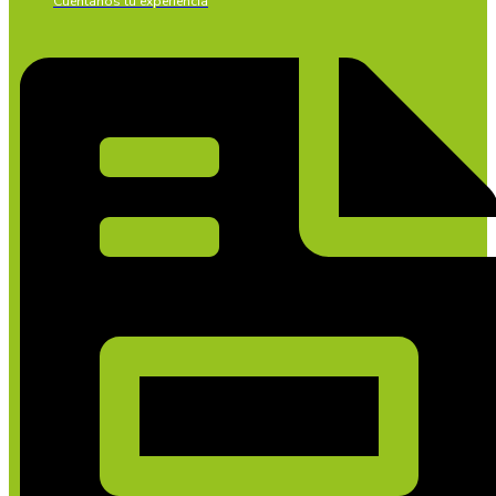
Cuéntanos tu experiencia