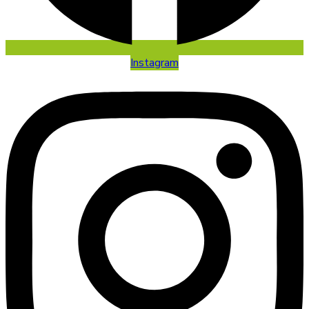
Instagram