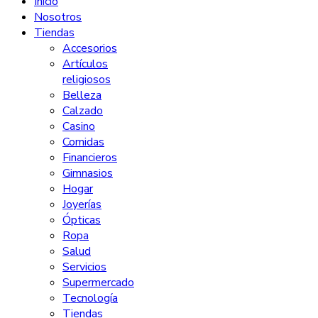
Inicio
Nosotros
Tiendas
Accesorios
Artículos
religiosos
Belleza
Calzado
Casino
Comidas
Financieros
Gimnasios
Hogar
Joyerías
Ópticas
Ropa
Salud
Servicios
Supermercado
Tecnología
Tiendas