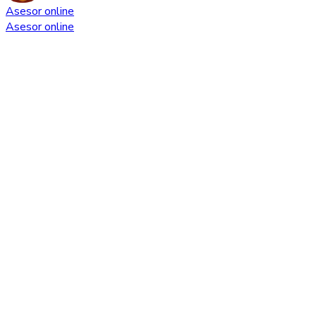
Asesor online
Asesor online