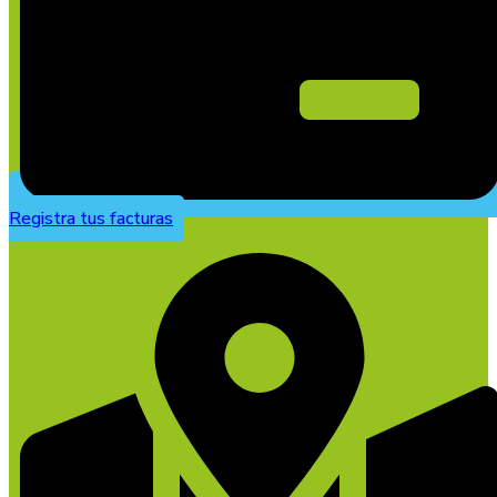
Registra tus facturas