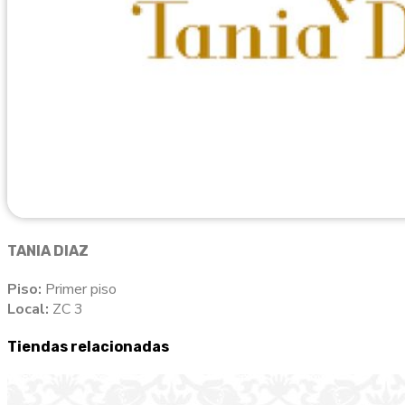
TANIA DIAZ
Piso:
Primer piso
Local:
ZC 3
Tiendas relacionadas