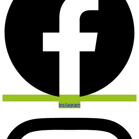
Instagram