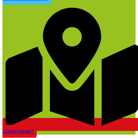
¿Como llegar?