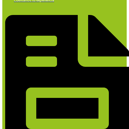
Cuéntanos tu experiencia