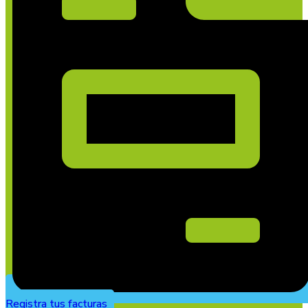
Registra tus facturas