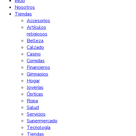
Inicio
Nosotros
Tiendas
Accesorios
Artículos
religiosos
Belleza
Calzado
Casino
Comidas
Financieros
Gimnasios
Hogar
Joyerías
Ópticas
Ropa
Salud
Servicios
Supermercado
Tecnología
Tiendas