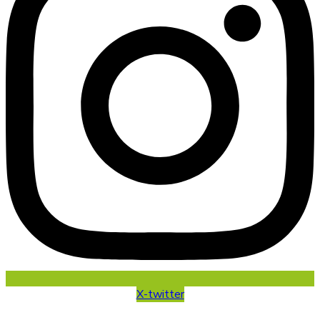
X-twitter