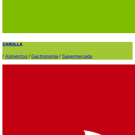
CARULLA
/
Alimentos
/
Gastronomia
/
Supermercado