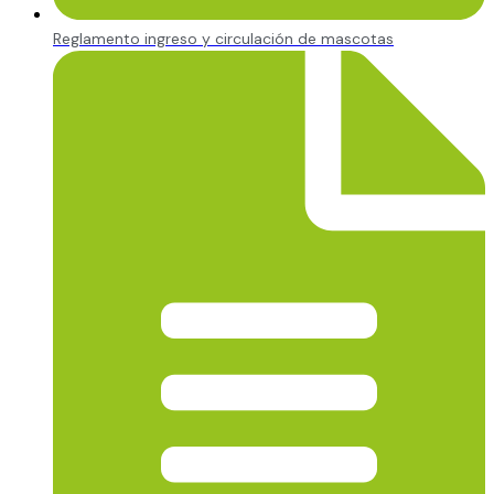
Reglamento ingreso y circulación de mascotas