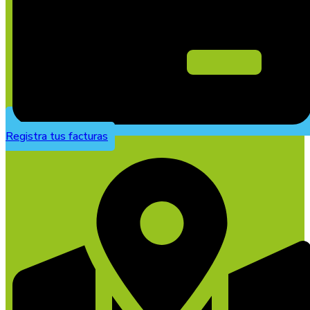
Registra tus facturas