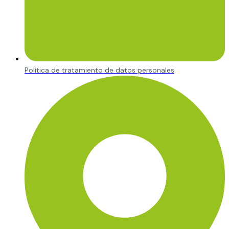
Política de tratamiento de datos personales