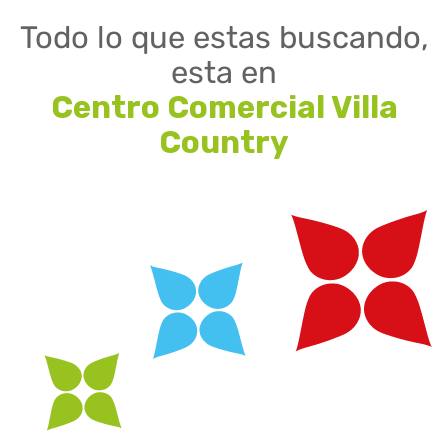
Todo lo que estas buscando,
esta en
Centro Comercial Villa
Country