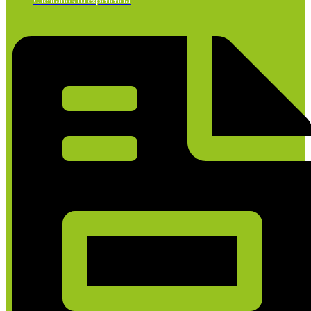
Cuéntanos tu experiencia