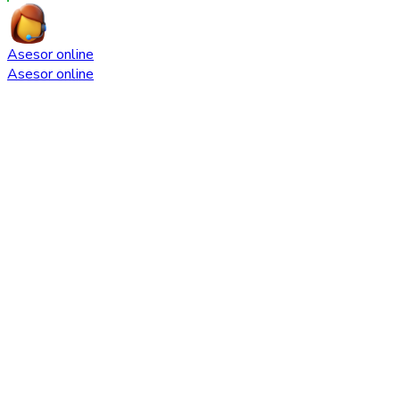
Asesor online
Asesor online