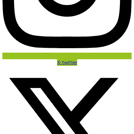
X-twitter