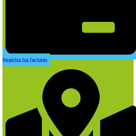
Registra tus facturas