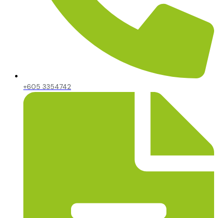
+605 3354742