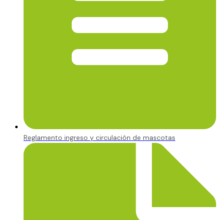
Reglamento ingreso y circulación de mascotas