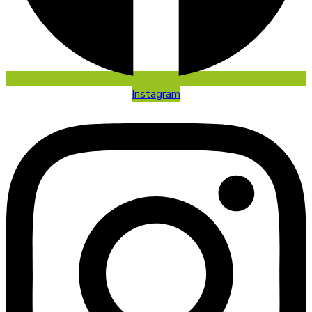
Instagram