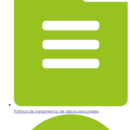
Política de tratamiento de datos personales