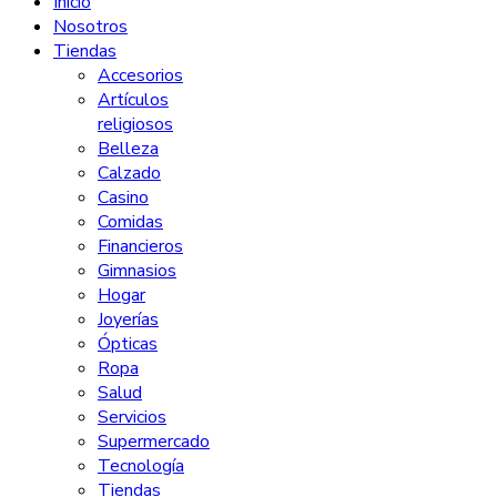
Inicio
Nosotros
Tiendas
Accesorios
Artículos
religiosos
Belleza
Calzado
Casino
Comidas
Financieros
Gimnasios
Hogar
Joyerías
Ópticas
Ropa
Salud
Servicios
Supermercado
Tecnología
Tiendas