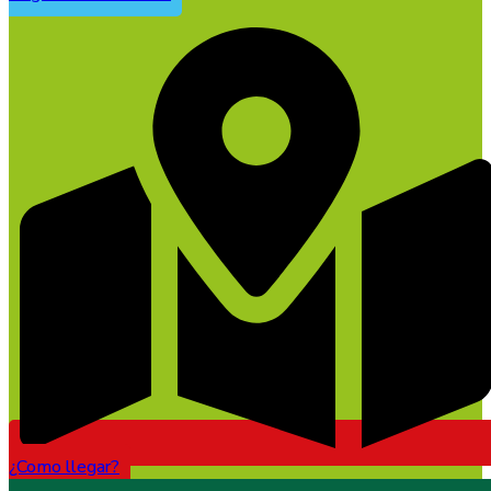
¿Como llegar?