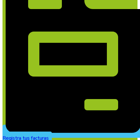
Registra tus facturas