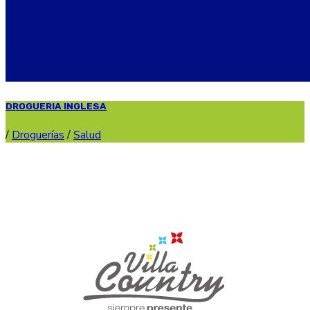
DROGUERIA INGLESA
/
Droguerías
/
Salud