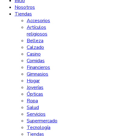
Inicio
Nosotros
Tiendas
Accesorios
Artículos
religiosos
Belleza
Calzado
Casino
Comidas
Financieros
Gimnasios
Hogar
Joyerías
Ópticas
Ropa
Salud
Servicios
Supermercado
Tecnología
Tiendas