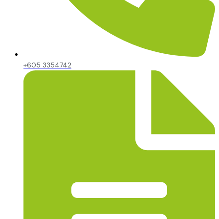
+605 3354742