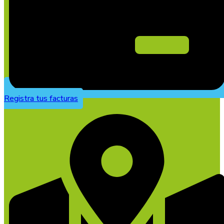
Registra tus facturas