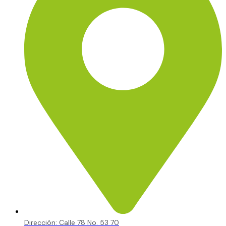
Dirección: Calle 78 No. 53 70