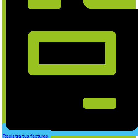
Registra tus facturas