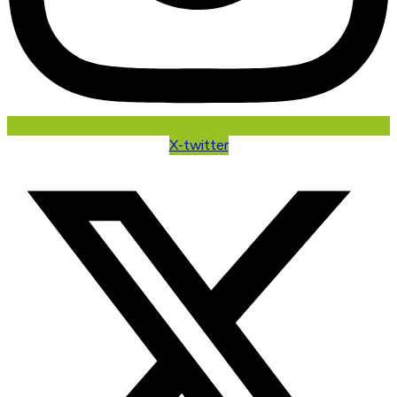
X-twitter