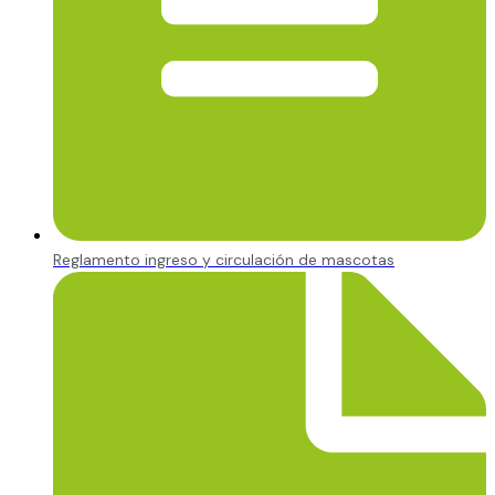
Reglamento ingreso y circulación de mascotas