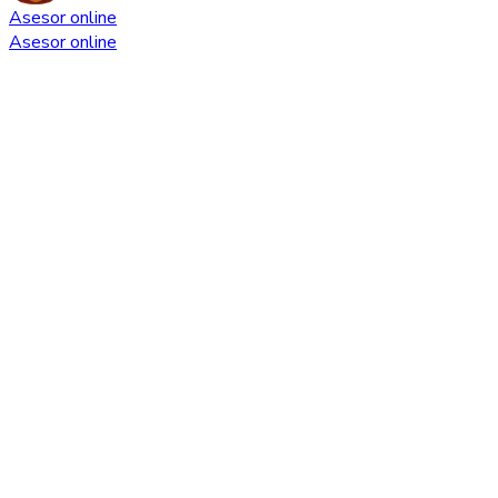
Asesor online
Asesor online