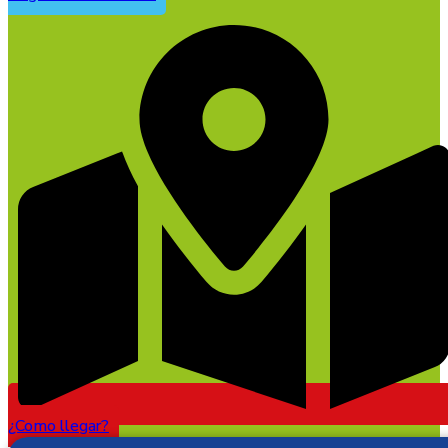
¿Como llegar?