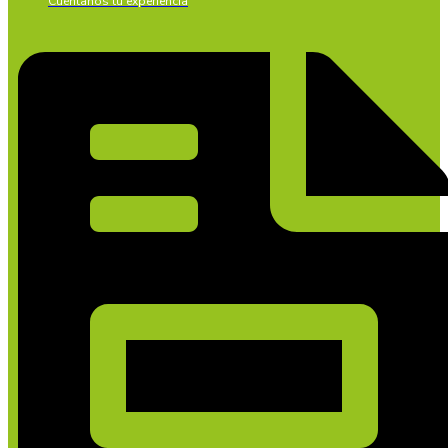
Cuéntanos tu experiencia