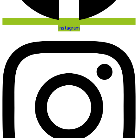
Instagram