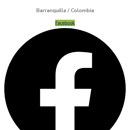
Barranquilla / Colombia
Facebook