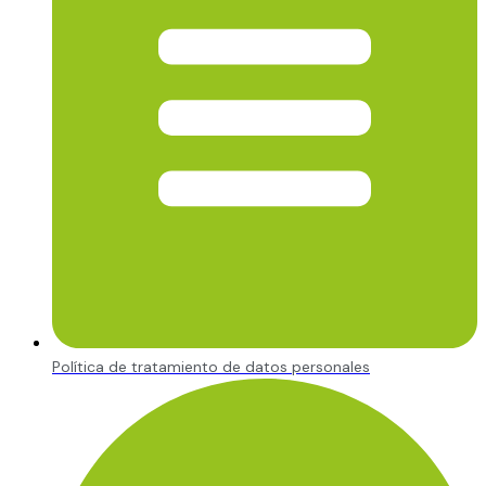
Política de tratamiento de datos personales