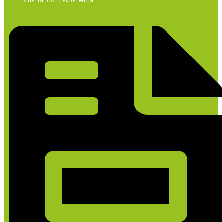
Cuéntanos tu experiencia