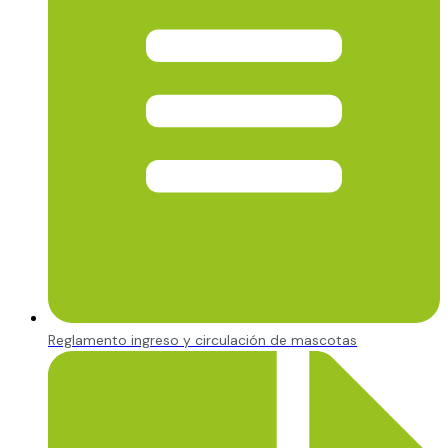
Reglamento ingreso y circulación de mascotas