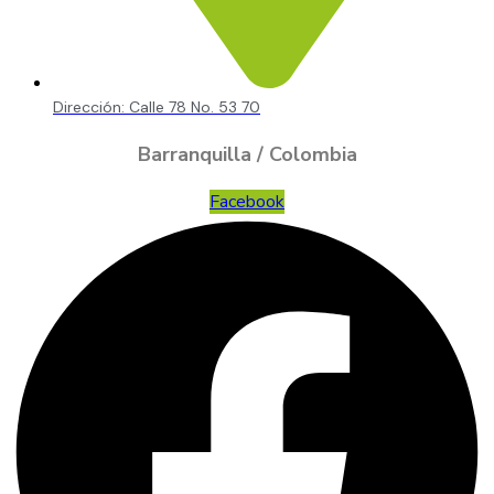
Dirección: Calle 78 No. 53 70
Barranquilla / Colombia
Facebook