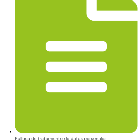
Política de tratamiento de datos personales