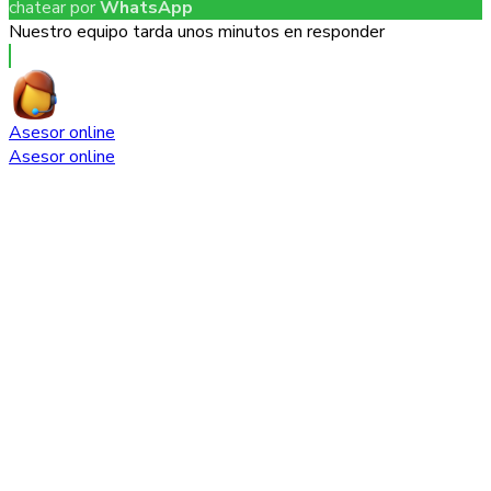
chatear por
WhatsApp
Nuestro equipo tarda unos minutos en responder
Asesor online
Asesor online