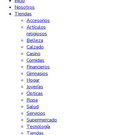
Inicio
Nosotros
Tiendas
Accesorios
Artículos
religiosos
Belleza
Calzado
Casino
Comidas
Financieros
Gimnasios
Hogar
Joyerías
Ópticas
Ropa
Salud
Servicios
Supermercado
Tecnología
Tiendas