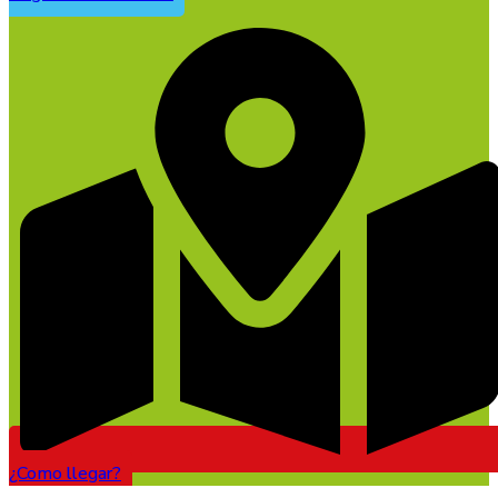
¿Como llegar?