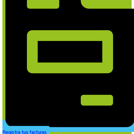
Registra tus facturas