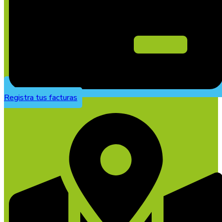
Registra tus facturas