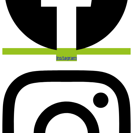
Instagram